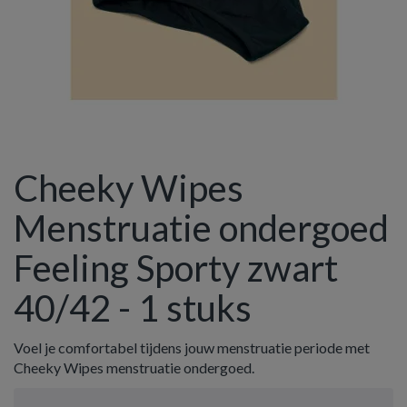
Cheeky Wipes
Menstruatie ondergoed
Feeling Sporty zwart
40/42 - 1 stuks
Voel je comfortabel tijdens jouw menstruatie periode met
Cheeky Wipes menstruatie ondergoed.