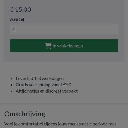
€ 15
,30
Aantal
In winkelwagen
Levertijd 1-3 werkdagen
Gratis verzending vanaf €50
Altijd netjes en discreet verpakt
Omschrijving
Voel je comfortabel tijdens jouw menstruatie periode met