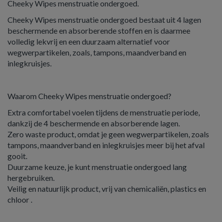
Cheeky Wipes menstruatie ondergoed.
Cheeky Wipes menstruatie ondergoed bestaat uit 4 lagen
beschermende en absorberende stoffen en is daarmee
volledig lekvrij en een duurzaam alternatief voor
wegwerpartikelen, zoals, tampons, maandverband en
inlegkruisjes.
Waarom Cheeky Wipes menstruatie ondergoed?
Extra comfortabel voelen tijdens de menstruatie periode,
dankzij de 4 beschermende en absorberende lagen.
Zero waste product, omdat je geen wegwerpartikelen, zoals
tampons, maandverband en inlegkruisjes meer bij het afval
gooit.
Duurzame keuze, je kunt menstruatie ondergoed lang
hergebruiken.
Veilig en natuurlijk product, vrij van chemicaliën, plastics en
chloor .