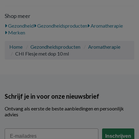
Shop meer
Gezondheid
Gezondheidsproducten
Aromatherapie
Merken
Home
Gezondheidsproducten
Aromatherapie
CHI Flesje met dop 10 ml
Schrijf je in voor onze nieuwsbrief
Ontvang als eerste de beste aanbiedingen en persoonlijk
advies
Email
Inschrijven