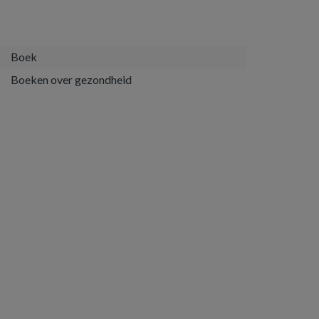
Boek
Boeken over gezondheid