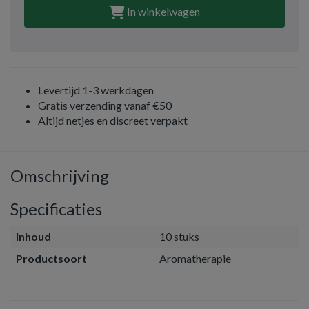
In winkelwagen
Levertijd 1-3 werkdagen
Gratis verzending vanaf €50
Altijd netjes en discreet verpakt
Omschrijving
Specificaties
inhoud
10 stuks
Productsoort
Aromatherapie