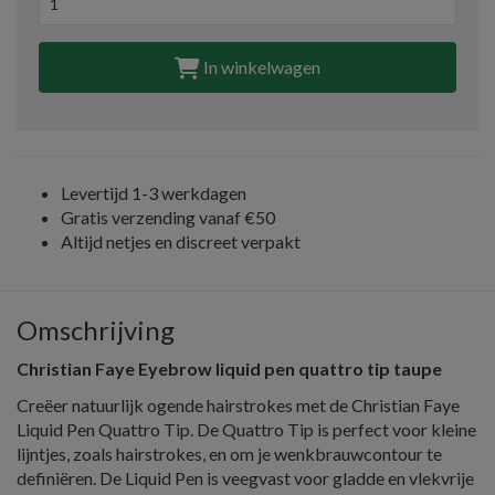
In winkelwagen
Levertijd 1-3 werkdagen
Gratis verzending vanaf €50
Altijd netjes en discreet verpakt
Omschrijving
Christian Faye Eyebrow liquid pen quattro tip taupe
Creëer natuurlijk ogende hairstrokes met de Christian Faye
Liquid Pen Quattro Tip. De Quattro Tip is perfect voor kleine
lijntjes, zoals hairstrokes, en om je wenkbrauwcontour te
definiëren. De Liquid Pen is veegvast voor gladde en vlekvrije