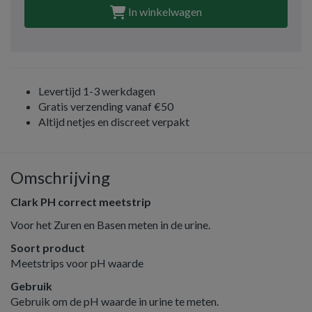
In winkelwagen
Levertijd 1-3 werkdagen
Gratis verzending vanaf €50
Altijd netjes en discreet verpakt
Omschrijving
Clark PH correct meetstrip
Voor het Zuren en Basen meten in de urine.
Soort product
Meetstrips voor pH waarde
Gebruik
Gebruik om de pH waarde in urine te meten.