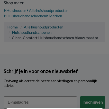
Shop meer
Huishouden
Alle huishoudproducten
Huishoudhandschoenen
Merken
Home
Alle huishoudproducten
Huishoudhandschoenen
Clean-Comfort Huishoudhandschoen blauw maat m
Schrijf je in voor onze nieuwsbrief
Ontvang als eerste de beste aanbiedingen en persoonlijk
advies
Email
Inschrijven