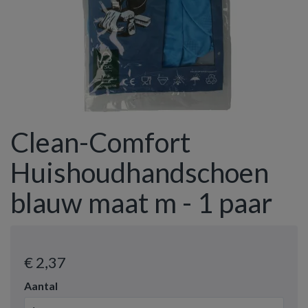
Clean-Comfort
Huishoudhandschoen
blauw maat m - 1 paar
€ 2
,37
Aantal