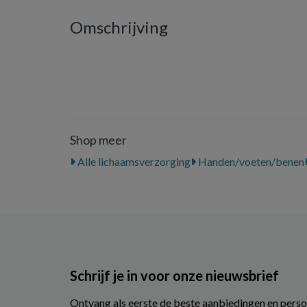
Omschrijving
Shop meer
Alle lichaamsverzorging
Handen/voeten/benen
Schrijf je in voor onze nieuwsbrief
Ontvang als eerste de beste aanbiedingen en perso