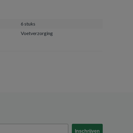
6 stuks
Voetverzorging
Inschrijven