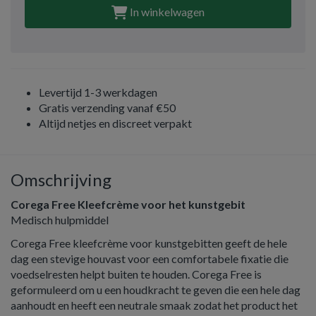
In winkelwagen
Levertijd 1-3 werkdagen
Gratis verzending vanaf €50
Altijd netjes en discreet verpakt
Omschrijving
Corega Free Kleefcrème voor het kunstgebit
Medisch hulpmiddel
Corega Free kleefcrème voor kunstgebitten geeft de hele
dag een stevige houvast voor een comfortabele fixatie die
voedselresten helpt buiten te houden. Corega Free is
geformuleerd om u een houdkracht te geven die een hele dag
aanhoudt en heeft een neutrale smaak zodat het product het