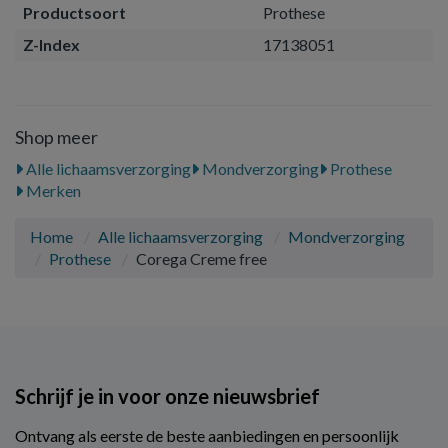
Productsoort
Prothese
Z-Index
17138051
Shop meer
Alle lichaamsverzorging
Mondverzorging
Prothese
Merken
Home
Alle lichaamsverzorging
Mondverzorging
Prothese
Corega Creme free
Schrijf je in voor onze nieuwsbrief
Ontvang als eerste de beste aanbiedingen en persoonlijk