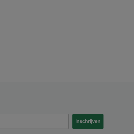
Inschrijven