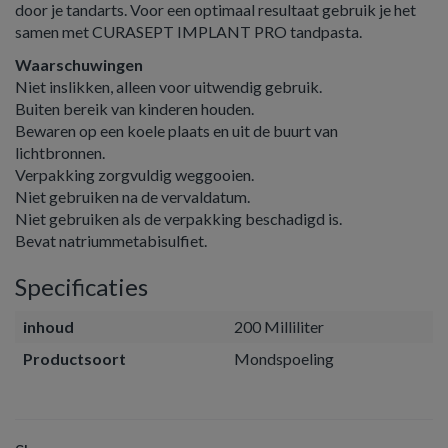
door je tandarts. Voor een optimaal resultaat gebruik je het
samen met CURASEPT IMPLANT PRO tandpasta.
Waarschuwingen
Niet inslikken, alleen voor uitwendig gebruik.
Buiten bereik van kinderen houden.
Bewaren op een koele plaats en uit de buurt van
lichtbronnen.
Verpakking zorgvuldig weggooien.
Niet gebruiken na de vervaldatum.
Niet gebruiken als de verpakking beschadigd is.
Bevat natriummetabisulfiet.
Specificaties
inhoud
200 Milliliter
Productsoort
Mondspoeling