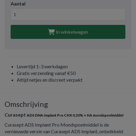
Aantal
In winkelwagen
Levertijd 1-3 werkdagen
Gratis verzending vanaf €50
Altijd netjes en discreet verpakt
Omschrijving
Curasept
ADS DNA Implant Pro CHX 0,20% + HA mondspoelmiddel
Curasept ADS Implant Pro Mondspoelmiddel is de
vernieuwde versie van Curasept ADS Implant, ontwikkeld