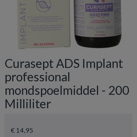
Curasept ADS Implant
professional
mondspoelmiddel - 200
Milliliter
€ 14
,95