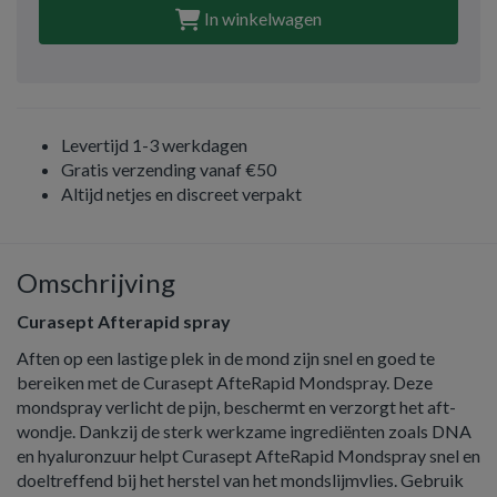
In winkelwagen
Levertijd 1-3 werkdagen
Gratis verzending vanaf €50
Altijd netjes en discreet verpakt
Omschrijving
Curasept Afterapid spray
Aften op een lastige plek in de mond zijn snel en goed te
bereiken met de Curasept AfteRapid Mondspray. Deze
mondspray verlicht de pijn, beschermt en verzorgt het aft-
wondje. Dankzij de sterk werkzame ingrediënten zoals DNA
en hyaluronzuur helpt Curasept AfteRapid Mondspray snel en
doeltreffend bij het herstel van het mondslijmvlies. Gebruik