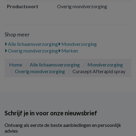
Productsoort
Overig mondverzorging
Shop meer
Alle lichaamsverzorging
Mondverzorging
Overig mondverzorging
Merken
Home
Alle lichaamsverzorging
Mondverzorging
Overig mondverzorging
Curasept Afterapid spray
Schrijf je in voor onze nieuwsbrief
Ontvang als eerste de beste aanbiedingen en persoonlijk
advies