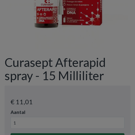
Curasept Afterapid
spray - 15 Milliliter
€ 11
,01
Aantal