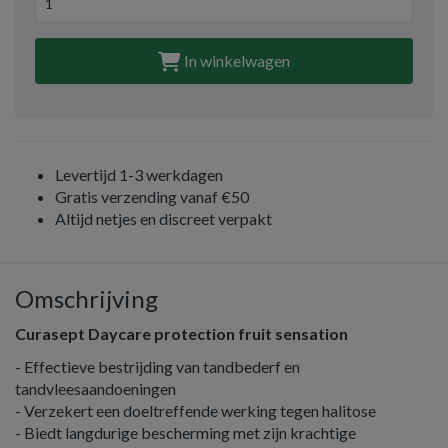
In winkelwagen
Levertijd 1-3 werkdagen
Gratis verzending vanaf €50
Altijd netjes en discreet verpakt
Omschrijving
Curasept Daycare protection fruit sensation
- Effectieve bestrijding van tandbederf en
tandvleesaandoeningen
- Verzekert een doeltreffende werking tegen halitose
- Biedt langdurige bescherming met zijn krachtige