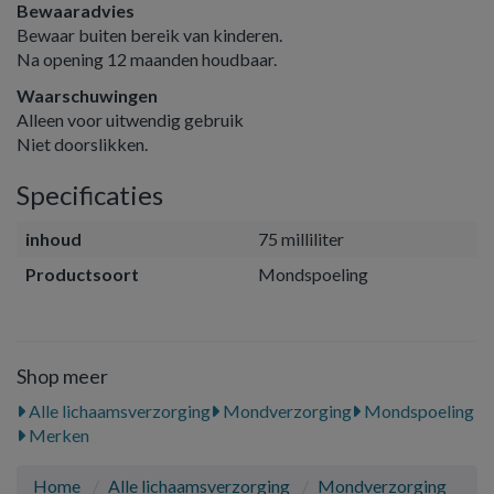
Bewaaradvies
Bewaar buiten bereik van kinderen.
Na opening 12 maanden houdbaar.
Waarschuwingen
Alleen voor uitwendig gebruik
Niet doorslikken.
Specificaties
inhoud
75 milliliter
Productsoort
Mondspoeling
Shop meer
Alle lichaamsverzorging
Mondverzorging
Mondspoeling
Merken
Home
Alle lichaamsverzorging
Mondverzorging