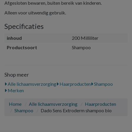
Afgesloten bewaren, buiten bereik van kinderen.
Alleen voor uitwendig gebruik.
Specificaties
inhoud
200 Milliliter
Productsoort
Shampoo
Shop meer
Alle lichaamsverzorging
Haarproducten
Shampoo
Merken
Home
Alle lichaamsverzorging
Haarproducten
Shampoo
Dado Sens Extroderm shampoo bio