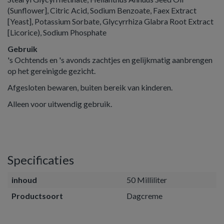
(Sunflower], Citric Acid, Sodium Benzoate, Faex Extract
[Yeast], Potassium Sorbate, Glycyrrhiza Glabra Root Extract
[Licorice), Sodium Phosphate
Gebruik
's Ochtends en 's avonds zachtjes en gelijkmatig aanbrengen
op het gereinigde gezicht.
Afgesloten bewaren, buiten bereik van kinderen.
Alleen voor uitwendig gebruik.
Specificaties
inhoud
50 Milliliter
Productsoort
Dagcreme