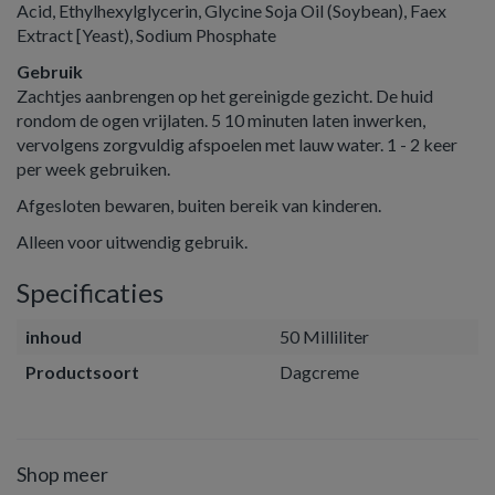
Acid, Ethylhexylglycerin, Glycine Soja Oil (Soybean), Faex
Extract [Yeast), Sodium Phosphate
Gebruik
Zachtjes aanbrengen op het gereinigde gezicht. De huid
rondom de ogen vrijlaten. 5 10 minuten laten inwerken,
vervolgens zorgvuldig afspoelen met lauw water. 1 - 2 keer
per week gebruiken.
Afgesloten bewaren, buiten bereik van kinderen.
Alleen voor uitwendig gebruik.
Specificaties
inhoud
50 Milliliter
Productsoort
Dagcreme
Shop meer