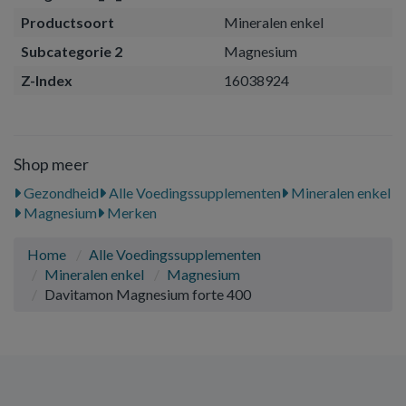
Productsoort
Mineralen enkel
Subcategorie 2
Magnesium
Z-Index
16038924
Shop meer
Gezondheid
Alle Voedingssupplementen
Mineralen enkel
Magnesium
Merken
Home
Alle Voedingssupplementen
Mineralen enkel
Magnesium
Davitamon Magnesium forte 400