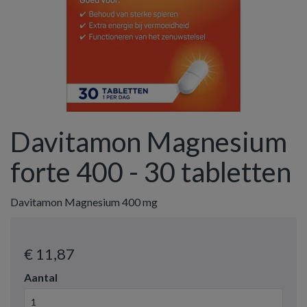
Davitamon Magnesium
forte 400 - 30 tabletten
Davitamon Magnesium 400 mg
€ 11
,87
Aantal