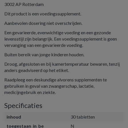
3002 AP Rotterdam
Dit product is een voedingssupplement.
Aanbevolen dosering niet overschrijden.
Een gevarieerde, evenwichtige voeding en een gezonde
levensstijl zijn belangrijk. Een voedingssupplement is geen
vervanging van een gevarieerde voeding.
Buiten bereik van jonge kinderen houden.
Droog, afgesloten en bij kamertemperatuur bewaren, tenzij
anders geadviseerd op het etiket.
Raadpleeg een deskundige alvorens supplementen te
gebruiken in geval van zwangerschap, lactatie,
medicijngebruik en ziekte.
Specificaties
inhoud
30 tabletten
toegestaan_in_be
N