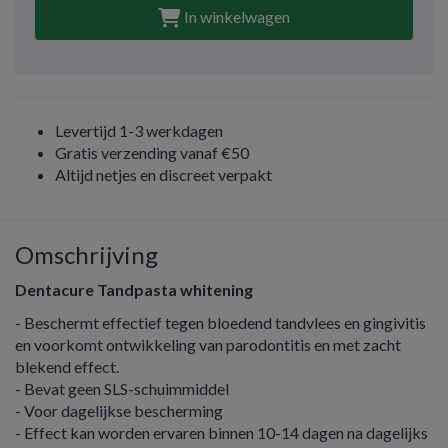
In winkelwagen
Levertijd 1-3 werkdagen
Gratis verzending vanaf €50
Altijd netjes en discreet verpakt
Omschrijving
Dentacure Tandpasta whitening
- Beschermt effectief tegen bloedend tandvlees en gingivitis
en voorkomt ontwikkeling van parodontitis en met zacht
blekend effect.
- Bevat geen SLS-schuimmiddel
- Voor dagelijkse bescherming
- Effect kan worden ervaren binnen 10-14 dagen na dagelijks