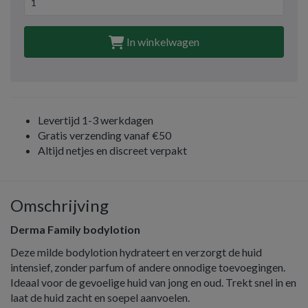
In winkelwagen
Levertijd 1-3 werkdagen
Gratis verzending vanaf €50
Altijd netjes en discreet verpakt
Omschrijving
Derma Family bodylotion
Deze milde bodylotion hydrateert en verzorgt de huid
intensief, zonder parfum of andere onnodige toevoegingen.
Ideaal voor de gevoelige huid van jong en oud. Trekt snel in en
laat de huid zacht en soepel aanvoelen.