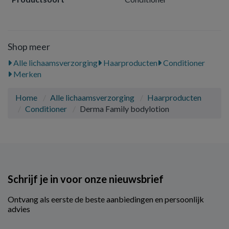
Shop meer
Alle lichaamsverzorging
Haarproducten
Conditioner
Merken
Home
Alle lichaamsverzorging
Haarproducten
Conditioner
Derma Family bodylotion
Schrijf je in voor onze nieuwsbrief
Ontvang als eerste de beste aanbiedingen en persoonlijk
advies