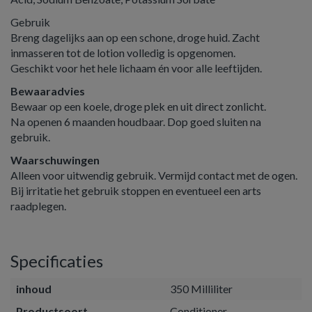
Gebruik
Breng dagelijks aan op een schone, droge huid. Zacht
inmasseren tot de lotion volledig is opgenomen.
Geschikt voor het hele lichaam én voor alle leeftijden.
Bewaaradvies
Bewaar op een koele, droge plek en uit direct zonlicht.
Na openen 6 maanden houdbaar. Dop goed sluiten na
gebruik.
Waarschuwingen
Alleen voor uitwendig gebruik. Vermijd contact met de ogen.
Bij irritatie het gebruik stoppen en eventueel een arts
raadplegen.
Specificaties
inhoud
350 Milliliter
Productsoort
Conditioner