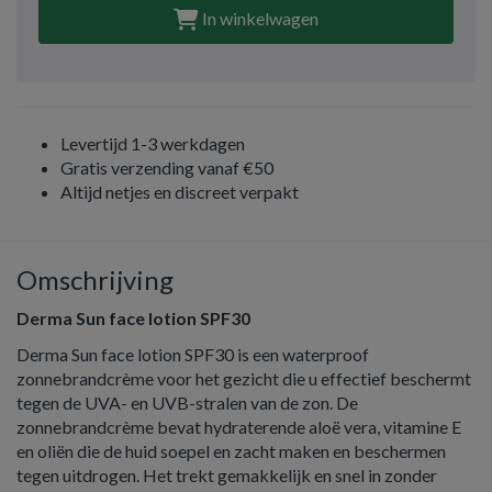
In winkelwagen
Levertijd 1-3 werkdagen
Gratis verzending vanaf €50
Altijd netjes en discreet verpakt
Omschrijving
Derma Sun face lotion SPF30
Derma Sun face lotion SPF30 is een waterproof
zonnebrandcrème voor het gezicht die u effectief beschermt
tegen de UVA- en UVB-stralen van de zon. De
zonnebrandcrème bevat hydraterende aloë vera, vitamine E
en oliën die de huid soepel en zacht maken en beschermen
tegen uitdrogen. Het trekt gemakkelijk en snel in zonder