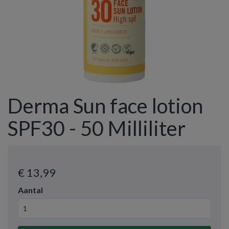
Derma Sun face lotion
SPF30 - 50 Milliliter
€ 13
,99
Aantal