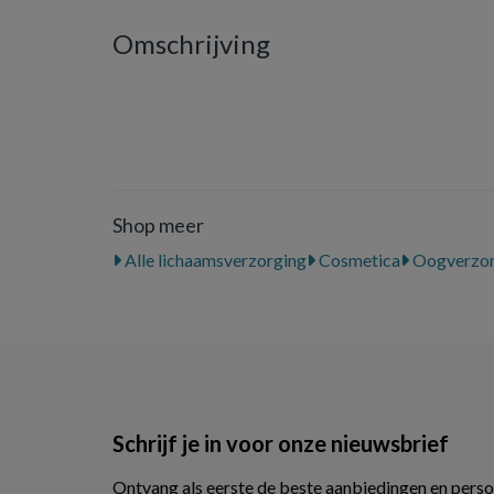
Omschrijving
Shop meer
Alle lichaamsverzorging
Cosmetica
Oogverzor
Schrijf je in voor onze nieuwsbrief
Ontvang als eerste de beste aanbiedingen en perso