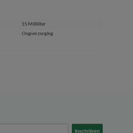
15 Milliliter
Oogverzorging
Inschrijven