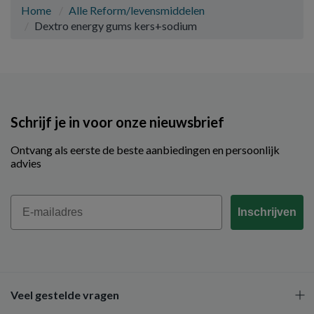
Home
Alle Reform/levensmiddelen
Dextro energy gums kers+sodium
Schrijf je in voor onze nieuwsbrief
Ontvang als eerste de beste aanbiedingen en persoonlijk
advies
Email
Inschrijven
Veel gestelde vragen