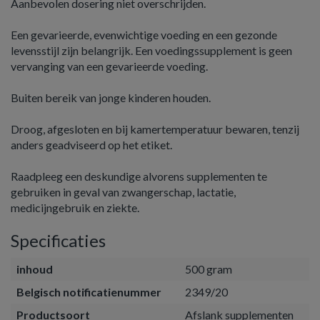
Aanbevolen dosering niet overschrijden.
Een gevarieerde, evenwichtige voeding en een gezonde
levensstijl zijn belangrijk. Een voedingssupplement is geen
vervanging van een gevarieerde voeding.
Buiten bereik van jonge kinderen houden.
Droog, afgesloten en bij kamertemperatuur bewaren, tenzij
anders geadviseerd op het etiket.
Raadpleeg een deskundige alvorens supplementen te
gebruiken in geval van zwangerschap, lactatie,
medicijngebruik en ziekte.
Specificaties
inhoud
500 gram
Belgisch notificatienummer
2349/20
Productsoort
Afslank supplementen