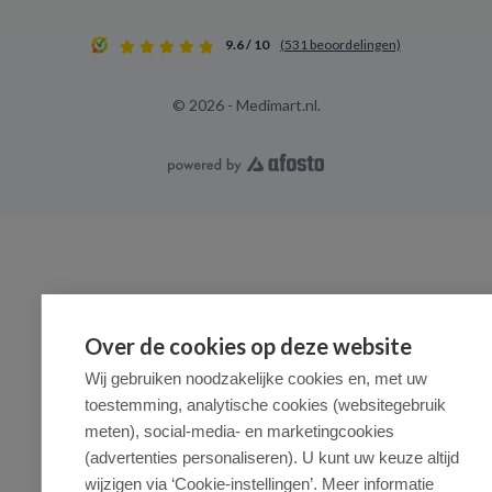
9.6 / 10
(531 beoordelingen)
© 2026 - Medimart.nl.
Over de cookies op deze website
Wij gebruiken noodzakelijke cookies en, met uw
toestemming, analytische cookies (websitegebruik
meten), social-media- en marketingcookies
(advertenties personaliseren). U kunt uw keuze altijd
wijzigen via ‘Cookie-instellingen’. Meer informatie