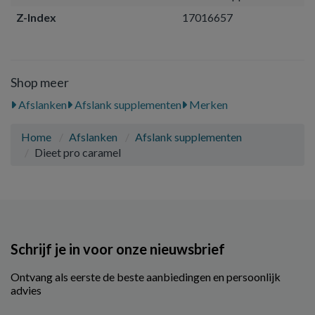
Z-Index
17016657
Shop meer
Afslanken
Afslank supplementen
Merken
Home
Afslanken
Afslank supplementen
Dieet pro caramel
Schrijf je in voor onze nieuwsbrief
Ontvang als eerste de beste aanbiedingen en persoonlijk
advies