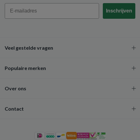
Email
Inschrijven
Veel gestelde vragen
Populaire merken
Over ons
Contact