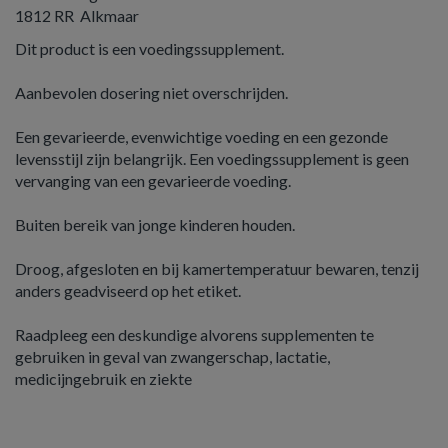
1812 RR Alkmaar
Dit product is een voedingssupplement.
Aanbevolen dosering niet overschrijden.
Een gevarieerde, evenwichtige voeding en een gezonde
levensstijl zijn belangrijk. Een voedingssupplement is geen
vervanging van een gevarieerde voeding.
Buiten bereik van jonge kinderen houden.
Droog, afgesloten en bij kamertemperatuur bewaren, tenzij
anders geadviseerd op het etiket.
Raadpleeg een deskundige alvorens supplementen te
gebruiken in geval van zwangerschap, lactatie,
medicijngebruik en ziekte