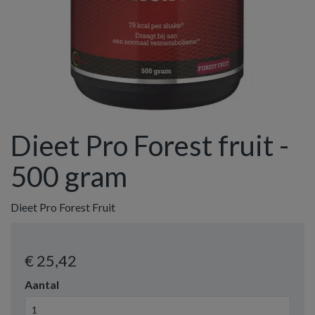
Dieet Pro Forest fruit -
500 gram
Dieet Pro Forest Fruit
€ 25
,42
Aantal