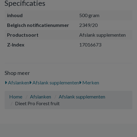
Specificaties
inhoud
500 gram
Belgisch notificatienummer
2349/20
Productsoort
Afslank supplementen
Z-Index
17016673
Shop meer
Afslanken
Afslank supplementen
Merken
Home
Afslanken
Afslank supplementen
Dieet Pro Forest fruit