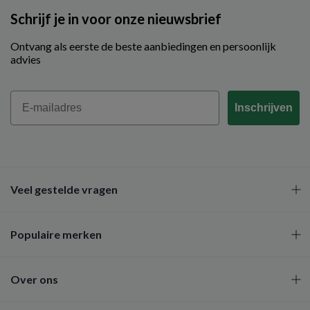
Schrijf je in voor onze nieuwsbrief
Ontvang als eerste de beste aanbiedingen en persoonlijk
advies
Email
Inschrijven
Veel gestelde vragen
Populaire merken
Over ons