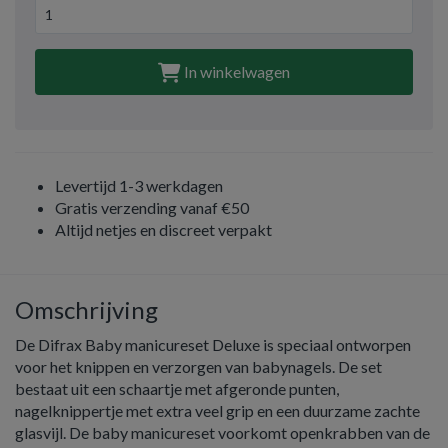
In winkelwagen
Levertijd 1-3 werkdagen
Gratis verzending vanaf €50
Altijd netjes en discreet verpakt
Omschrijving
De Difrax Baby manicureset Deluxe is speciaal ontworpen
voor het knippen en verzorgen van babynagels. De set
bestaat uit een schaartje met afgeronde punten,
nagelknippertje met extra veel grip en een duurzame zachte
glasvijl. De baby manicureset voorkomt openkrabben van de