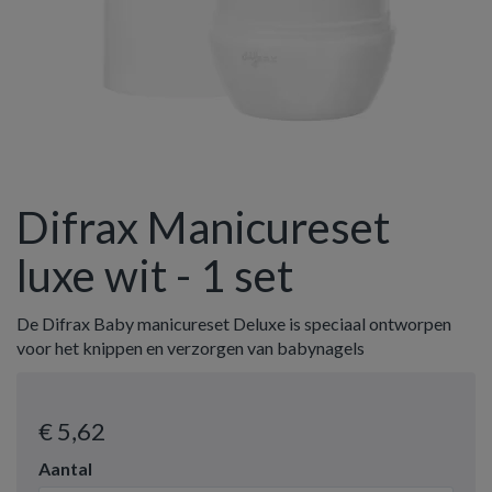
Difrax Manicureset
luxe wit - 1 set
De Difrax Baby manicureset Deluxe is speciaal ontworpen
voor het knippen en verzorgen van babynagels
€ 5
,62
Aantal