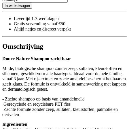
In winkelwagen
Levertijd 1-3 werkdagen
Gratis verzending vanaf €50
Altijd netjes en discreet verpakt
Omschrijving
Douce Nature Shampoo zacht haar
Milde, biologische shampoo zonder zeep, sulfaten, kleurstoffen en
siliconen, geschikt voor alle haartypes. Ideaal voor de hele familie,
vanaf 3 jaar. Met rijstextract en zoete amandel beschermt het haar en
geeft glans. De formule is ontwikkeld in samenwerking met kappers
en dermatologisch getest.
- Zachte shampoo op basis van amandelmelk
Gerecyclede en recyclebare PET fles
Zachte formule zonder zeep, sulfaten, kleurstoffen, palmolie en
derivaten
Ingredienten