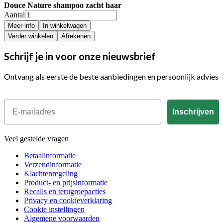
Douce Nature shampoo zacht haar
Aantal
Meer info
In winkelwagen
Verder winkelen
Afrekenen
Schrijf je in voor onze nieuwsbrief
Ontvang als eerste de beste aanbiedingen en persoonlijk advies
Email
Inschrijven
Veel gestelde vragen
Betaalinformatie
Verzendinformatie
Klachtenregeling
Product- en prijsinformatie
Recalls en terugroepacties
Privacy en cookieverklaring
Cookie instellingen
Algemene voorwaarden