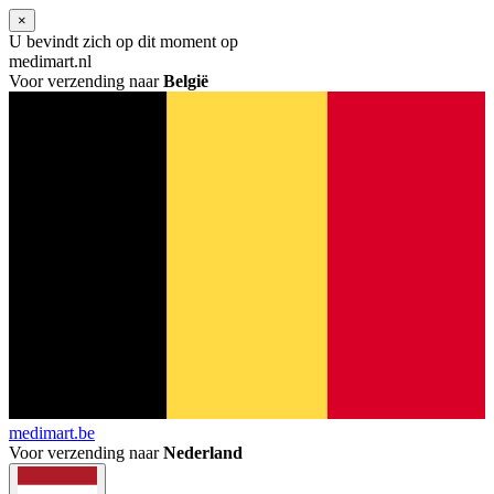
×
U bevindt zich op dit moment op
medimart.nl
Voor verzending naar
België
medimart.be
Voor verzending naar
Nederland