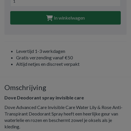
In winkelwagen
Levertijd 1-3 werkdagen
Gratis verzending vanaf €50
Altijd netjes en discreet verpakt
Omschrijving
Dove Deodorant spray invisible care
Dove Advanced Care Invisible Care Water Lily & Rose Anti-
Transpirant Deodorant Spray heeft een heerlijke geur van
waterlelie en rozen en beschermt zowel je oksels als je
kleding.