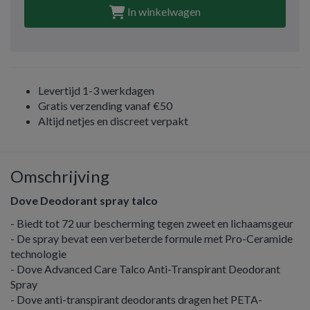
In winkelwagen
Levertijd 1-3 werkdagen
Gratis verzending vanaf €50
Altijd netjes en discreet verpakt
Omschrijving
Dove Deodorant spray talco
- Biedt tot 72 uur bescherming tegen zweet en lichaamsgeur
- De spray bevat een verbeterde formule met Pro-Ceramide
technologie
- Dove Advanced Care Talco Anti-Transpirant Deodorant
Spray
- Dove anti-transpirant deodorants dragen het PETA-