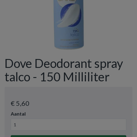
Dove Deodorant spray
talco - 150 Milliliter
€ 5
,60
Aantal