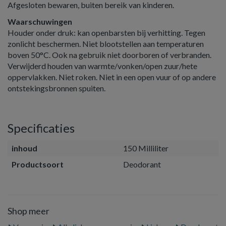
Afgesloten bewaren, buiten bereik van kinderen.
Waarschuwingen
Houder onder druk: kan openbarsten bij verhitting. Tegen
zonlicht beschermen. Niet blootstellen aan temperaturen
boven 50°C. Ook na gebruik niet doorboren of verbranden.
Verwijderd houden van warmte/vonken/open zuur/hete
oppervlakken. Niet roken. Niet in een open vuur of op andere
ontstekingsbronnen spuiten.
Specificaties
inhoud
150 Milliliter
Productsoort
Deodorant
Shop meer