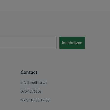
Inschrijven
Contact
info@medimart.nl
070-4271302
Ma-Vr 10:00-12:00