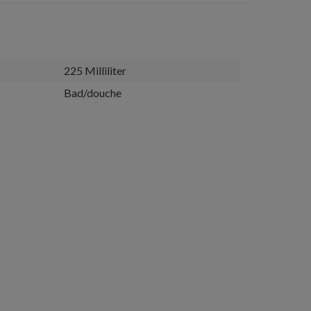
225 Milliliter
Bad/douche