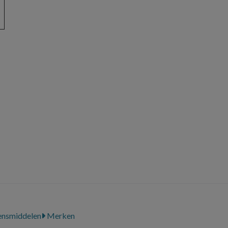
ensmiddelen
Merken