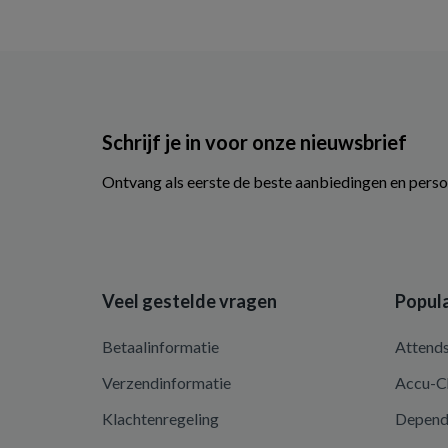
Schrijf je in voor onze nieuwsbrief
Ontvang als eerste de beste aanbiedingen en perso
Veel gestelde vragen
Popula
Betaalinformatie
Attend
Verzendinformatie
Accu-C
Klachtenregeling
Depen