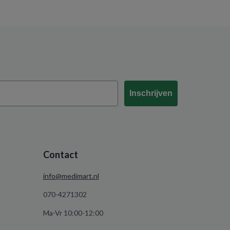
Inschrijven
Contact
info@medimart.nl
070-4271302
Ma-Vr 10:00-12:00