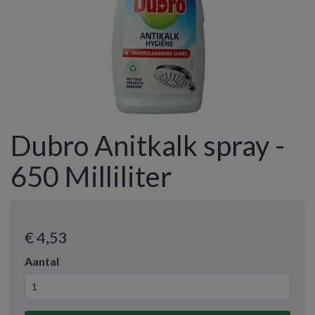
Dubro Anitkalk spray -
650 Milliliter
€ 4
,53
Aantal