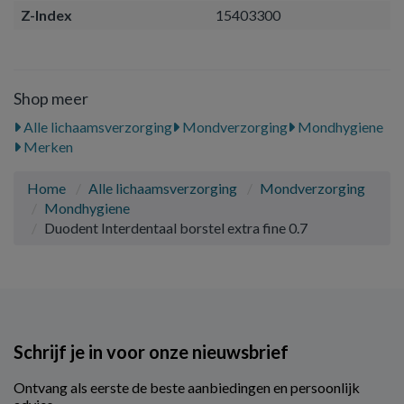
Z-Index
15403300
Shop meer
Alle lichaamsverzorging
Mondverzorging
Mondhygiene
Merken
Home
Alle lichaamsverzorging
Mondverzorging
Mondhygiene
Duodent Interdentaal borstel extra fine 0.7
Schrijf je in voor onze nieuwsbrief
Ontvang als eerste de beste aanbiedingen en persoonlijk