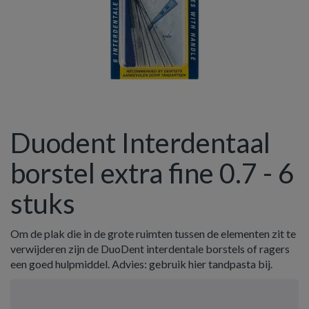
Duodent Interdentaal
borstel extra fine 0.7 - 6
stuks
Om de plak die in de grote ruimten tussen de elementen zit te
verwijderen zijn de DuoDent interdentale borstels of ragers
een goed hulpmiddel. Advies: gebruik hier tandpasta bij.