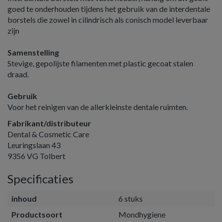
goed te onderhouden tijdens het gebruik van de interdentale
borstels die zowel in cilindrisch als conisch model leverbaar
zijn
Samenstelling
Stevige, gepolijste filamenten met plastic gecoat stalen
draad.
Gebruik
Voor het reinigen van de allerkleinste dentale ruimten.
Fabrikant/distributeur
Dental & Cosmetic Care
Leuringslaan 43
9356 VG Tolbert
Specificaties
inhoud
6 stuks
Productsoort
Mondhygiene