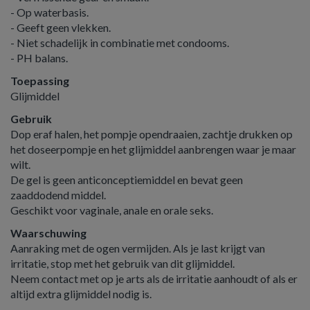
- Op waterbasis.
- Geeft geen vlekken.
- Niet schadelijk in combinatie met condooms.
- PH balans.
Toepassing
Glijmiddel
Gebruik
Dop eraf halen, het pompje opendraaien, zachtje drukken op
het doseerpompje en het glijmiddel aanbrengen waar je maar
wilt.
De gel is geen anticonceptiemiddel en bevat geen
zaaddodend middel.
Geschikt voor vaginale, anale en orale seks.
Waarschuwing
Aanraking met de ogen vermijden. Als je last krijgt van
irritatie, stop met het gebruik van dit glijmiddel.
Neem contact met op je arts als de irritatie aanhoudt of als er
altijd extra glijmiddel nodig is.