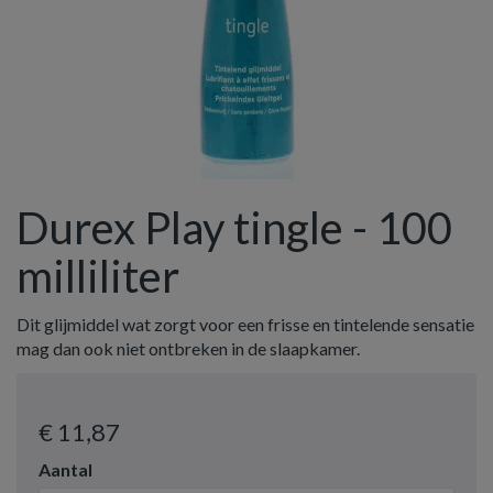
Durex Play tingle - 100
milliliter
Dit glijmiddel wat zorgt voor een frisse en tintelende sensatie
mag dan ook niet ontbreken in de slaapkamer.
€ 11
,87
Aantal