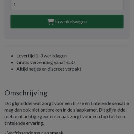
In winkelwagen
Levertijd 1-3 werkdagen
Gratis verzending vanaf €50
Altijd netjes en discreet verpakt
Omschrijving
Dit glijmiddel wat zorgt voor een frisse en tintelende sensatie
mag dan ook niet ontbreken in de slaapkamer. Dit glijmiddel
met mint achtige geur en smaak zorgt voor een top tot teen
tintelende ervaring.
- Verfrissende geur en smaak.