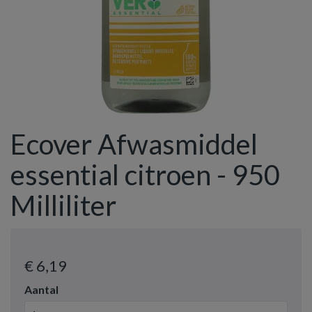
Ecover Afwasmiddel
essential citroen - 950
Milliliter
€ 6
,19
Aantal