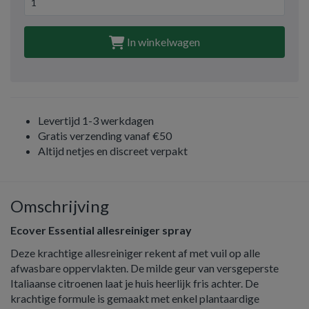
In winkelwagen
Levertijd 1-3 werkdagen
Gratis verzending vanaf €50
Altijd netjes en discreet verpakt
Omschrijving
Ecover Essential allesreiniger spray
Deze krachtige allesreiniger rekent af met vuil op alle
afwasbare oppervlakten. De milde geur van versgeperste
Italiaanse citroenen laat je huis heerlijk fris achter. De
krachtige formule is gemaakt met enkel plantaardige