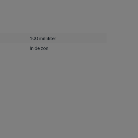
100 milliliter
In de zon