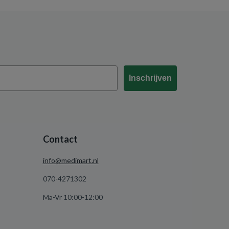
Inschrijven
Contact
info@medimart.nl
070-4271302
Ma-Vr 10:00-12:00