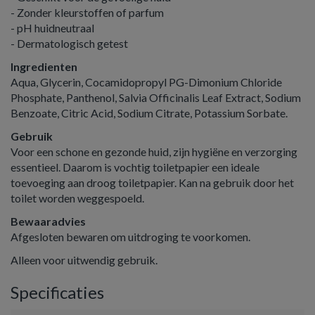
- Zonder kleurstoffen of parfum
- pH huidneutraal
- Dermatologisch getest
Ingredienten
Aqua, Glycerin, Cocamidopropyl PG-Dimonium Chloride
Phosphate, Panthenol, Salvia Officinalis Leaf Extract, Sodium
Benzoate, Citric Acid, Sodium Citrate, Potassium Sorbate.
Gebruik
Voor een schone en gezonde huid, zijn hygiëne en verzorging
essentieel. Daarom is vochtig toiletpapier een ideale
toevoeging aan droog toiletpapier. Kan na gebruik door het
toilet worden weggespoeld.
Bewaaradvies
Afgesloten bewaren om uitdroging te voorkomen.
Alleen voor uitwendig gebruik.
Specificaties