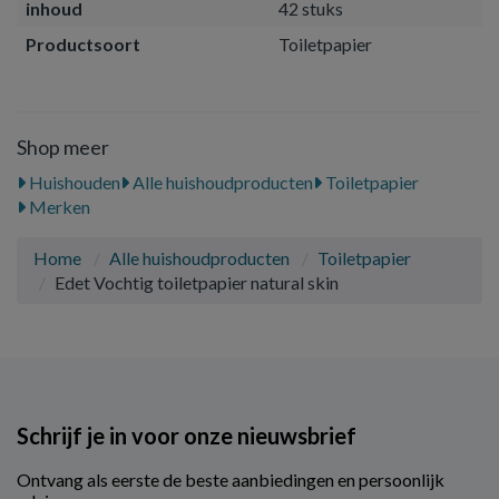
inhoud
42 stuks
Productsoort
Toiletpapier
Shop meer
Huishouden
Alle huishoudproducten
Toiletpapier
Merken
Home
Alle huishoudproducten
Toiletpapier
Edet Vochtig toiletpapier natural skin
Schrijf je in voor onze nieuwsbrief
Ontvang als eerste de beste aanbiedingen en persoonlijk