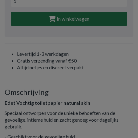
In winkelwagen
Levertijd 1-3 werkdagen
Gratis verzending vanaf €50
Altijd netjes en discreet verpakt
Omschrijving
Edet Vochtig toiletpapier natural skin
Speciaal ontworpen voor de unieke behoeften van de
gevoelige, intieme huid en zacht genoeg voor dagelijks
gebruik.
- Geschikt voor de gevoelige huid