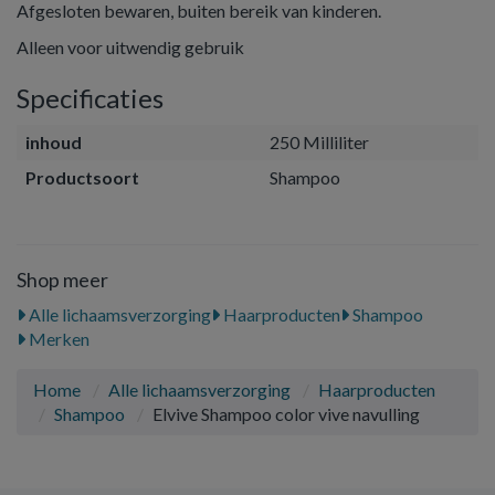
Afgesloten bewaren, buiten bereik van kinderen.
Alleen voor uitwendig gebruik
Specificaties
inhoud
250 Milliliter
Productsoort
Shampoo
Shop meer
Alle lichaamsverzorging
Haarproducten
Shampoo
Merken
Home
Alle lichaamsverzorging
Haarproducten
Shampoo
Elvive Shampoo color vive navulling