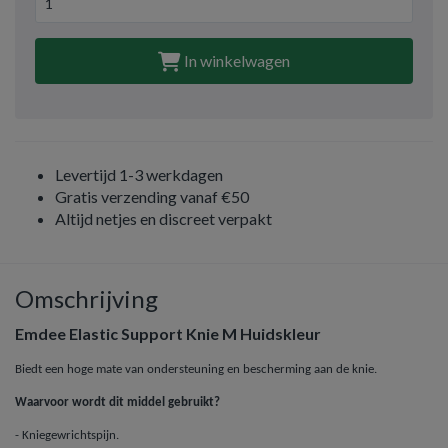
In winkelwagen
Levertijd 1-3 werkdagen
Gratis verzending vanaf €50
Altijd netjes en discreet verpakt
Omschrijving
Emdee Elastic Support Knie M Huidskleur
Biedt een hoge mate van ondersteuning en bescherming aan de knie.
Waarvoor wordt dit middel gebruikt?
- Kniegewrichtspijn.