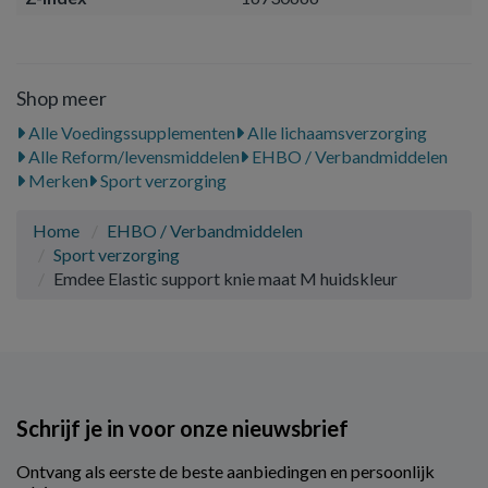
Shop meer
Alle Voedingssupplementen
Alle lichaamsverzorging
Alle Reform/levensmiddelen
EHBO / Verbandmiddelen
Merken
Sport verzorging
Home
EHBO / Verbandmiddelen
Sport verzorging
Emdee Elastic support knie maat M huidskleur
Schrijf je in voor onze nieuwsbrief
Ontvang als eerste de beste aanbiedingen en persoonlijk