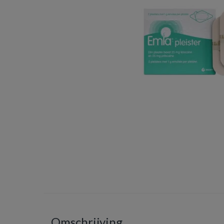
Omschrijving