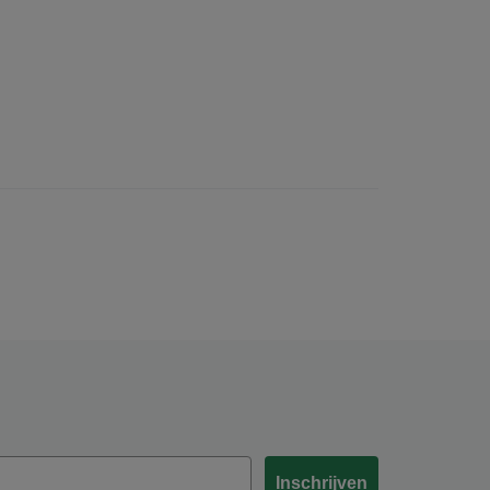
Inschrijven