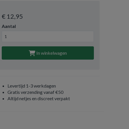
€ 12
,95
Aantal
In winkelwagen
Levertijd 1-3 werkdagen
Gratis verzending vanaf €50
Altijd netjes en discreet verpakt