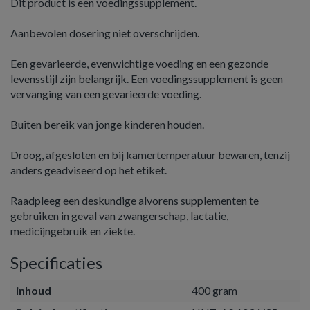
Dit product is een voedingssupplement.
Aanbevolen dosering niet overschrijden.
Een gevarieerde, evenwichtige voeding en een gezonde
levensstijl zijn belangrijk. Een voedingssupplement is geen
vervanging van een gevarieerde voeding.
Buiten bereik van jonge kinderen houden.
Droog, afgesloten en bij kamertemperatuur bewaren, tenzij
anders geadviseerd op het etiket.
Raadpleeg een deskundige alvorens supplementen te
gebruiken in geval van zwangerschap, lactatie,
medicijngebruik en ziekte.
Specificaties
inhoud
400 gram