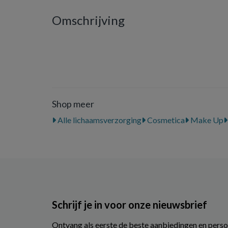
Omschrijving
Shop meer
Alle lichaamsverzorging
Cosmetica
Make Up
Schrijf je in voor onze nieuwsbrief
Ontvang als eerste de beste aanbiedingen en perso