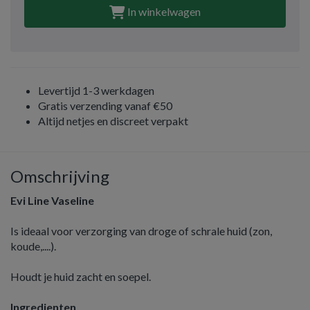
In winkelwagen
Levertijd 1-3 werkdagen
Gratis verzending vanaf €50
Altijd netjes en discreet verpakt
Omschrijving
Evi Line Vaseline
Is ideaal voor verzorging van droge of schrale huid (zon,
koude,....).
Houdt je huid zacht en soepel.
Ingredienten