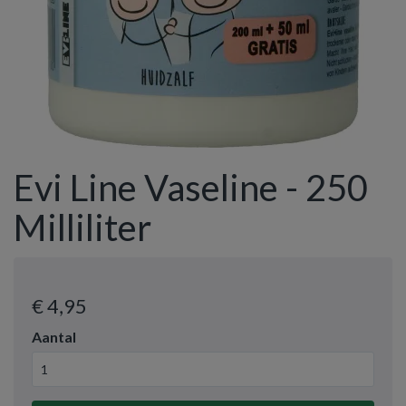
Evi Line Vaseline - 250
Milliliter
€ 4
,95
Aantal