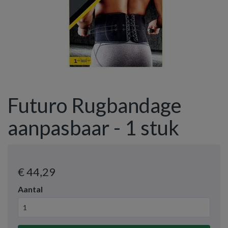
Futuro Rugbandage
aanpasbaar - 1 stuk
€ 44
,29
Aantal