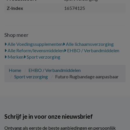
Z-Index
16574125
Shop meer
Alle Voedingssupplementen
Alle lichaamsverzorging
Alle Reform/levensmiddelen
EHBO / Verbandmiddelen
Merken
Sport verzorging
Home
EHBO / Verbandmiddelen
Sport verzorging
Futuro Rugbandage aanpasbaar
Schrijf je in voor onze nieuwsbrief
Ontvang als eerste de beste aanbiedingen en persoonlijk