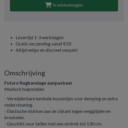
In winkelwagen
Levertijd 1-3 werkdagen
Gratis verzending vanaf €50
Altijd netjes en discreet verpakt
Omschrijving
Futuro Rugbandage aanpasbaar
Medisch hulpmiddel
- Verwijderbare lumbale kussentjes voor demping en extra
ondersteuning.
- Elastische stukken aan de zijkant tegen wegglijden en
kreukelen.
- Geschikt voor tailles met een omtrek tot 130 cm.