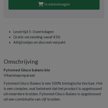
In winkelwagen
Levertijd 1-3 werkdagen
Gratis verzending vanaf €50
Altijd netjes en discreet verpakt
Omschrijving
Fytomed Gluco balans bio
Vitaminepreparaat
Fytomed Gluco Balans is een 100% biologische tinctuur. Het
is een complex, wat betekent dat het product is opgebouwd
uit meerdere kruiden. Fytomed Gluco Balans is opgebouwd
uit een combinatie van vijf kruiden.