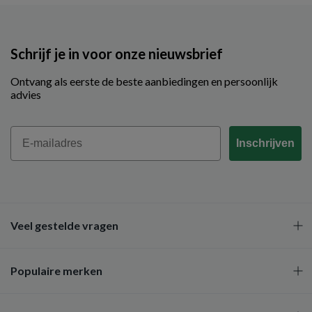
Schrijf je in voor onze nieuwsbrief
Ontvang als eerste de beste aanbiedingen en persoonlijk
advies
Email
Inschrijven
Veel gestelde vragen
Populaire merken