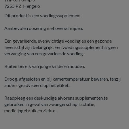
7255 PZ Hengelo
Dit product is een voedingssupplement.
Aanbevolen dosering niet overschrijden.
Een gevarieerde, evenwichtige voeding en een gezonde
levensstijl zijn belangrijk. Een voedingssupplement is geen
vervanging van een gevarieerde voeding.
Buiten bereik van jonge kinderen houden.
Droog, afgesloten en bij kamertemperatuur bewaren, tenzij
anders geadviseerd op het etiket.
Raadpleeg een deskundige alvorens supplementen te
gebruiken in geval van zwangerschap, lactatie,
medicijngebruik en ziekte.