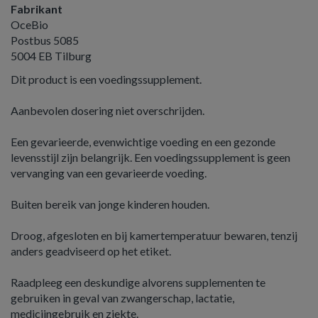
Fabrikant
OceBio
Postbus 5085
5004 EB Tilburg
Dit product is een voedingssupplement.
Aanbevolen dosering niet overschrijden.
Een gevarieerde, evenwichtige voeding en een gezonde
levensstijl zijn belangrijk. Een voedingssupplement is geen
vervanging van een gevarieerde voeding.
Buiten bereik van jonge kinderen houden.
Droog, afgesloten en bij kamertemperatuur bewaren, tenzij
anders geadviseerd op het etiket.
Raadpleeg een deskundige alvorens supplementen te
gebruiken in geval van zwangerschap, lactatie,
medicijngebruik en ziekte.