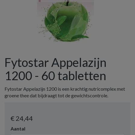
Fytostar Appelazijn
1200 - 60 tabletten
Fytostar Appelazijn 1200 is een krachtig nutricomplex met
groene thee dat bijdraagt tot de gewichtscontrole.
€ 24
,44
Aantal