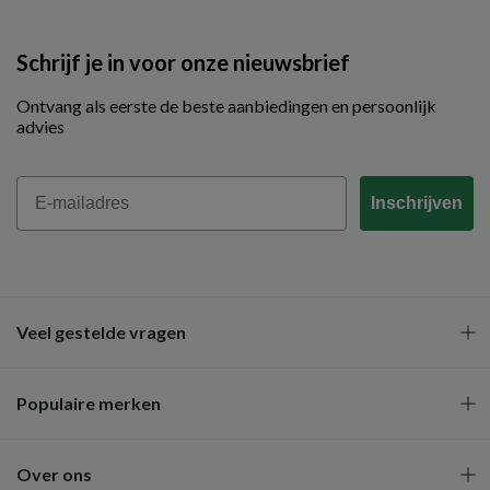
Schrijf je in voor onze nieuwsbrief
Ontvang als eerste de beste aanbiedingen en persoonlijk
advies
Email
Inschrijven
Veel gestelde vragen
Populaire merken
Over ons