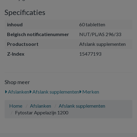
Specificaties
inhoud
60 tabletten
Belgisch notificatienummer
NUT/PL/AS 296/33
Productsoort
Afslank supplementen
Z-Index
15477193
Shop meer
Afslanken
Afslank supplementen
Merken
Home
Afslanken
Afslank supplementen
Fytostar Appelazijn 1200