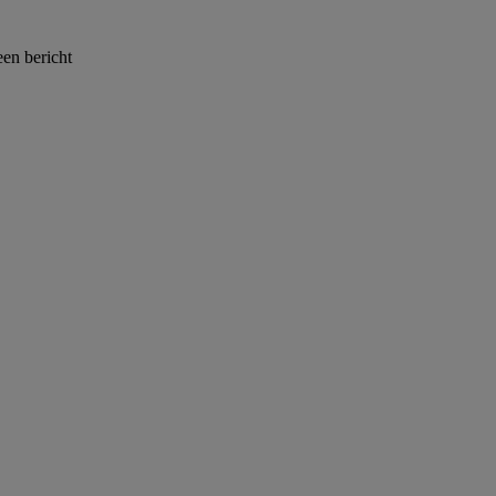
een bericht