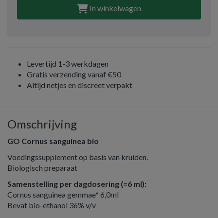
In winkelwagen
Levertijd 1-3 werkdagen
Gratis verzending vanaf €50
Altijd netjes en discreet verpakt
Omschrijving
GO Cornus sanguinea bio
Voedingssupplement op basis van kruiden.
Biologisch preparaat
Samenstelling per dagdosering (=6 ml):
Cornus sanguinea gemmae* 6,0ml
Bevat bio-ethanol 36% v/v