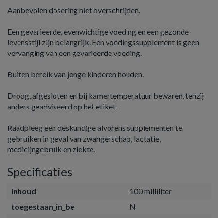
Aanbevolen dosering niet overschrijden.
Een gevarieerde, evenwichtige voeding en een gezonde
levensstijl zijn belangrijk. Een voedingssupplement is geen
vervanging van een gevarieerde voeding.
Buiten bereik van jonge kinderen houden.
Droog, afgesloten en bij kamertemperatuur bewaren, tenzij
anders geadviseerd op het etiket.
Raadpleeg een deskundige alvorens supplementen te
gebruiken in geval van zwangerschap, lactatie,
medicijngebruik en ziekte.
Specificaties
inhoud
100 milliliter
toegestaan_in_be
N