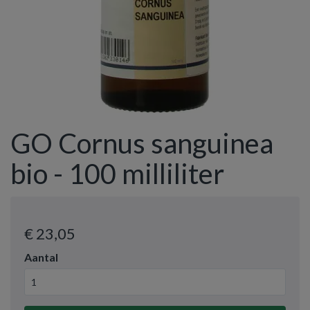
GO Cornus sanguinea
bio - 100 milliliter
€ 23
,05
Aantal