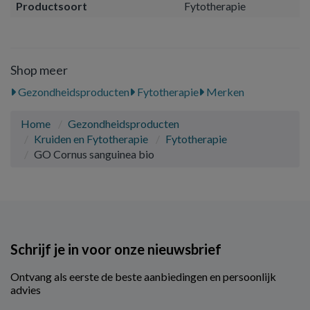
Productsoort
Fytotherapie
Shop meer
Gezondheidsproducten
Fytotherapie
Merken
Home
Gezondheidsproducten
Kruiden en Fytotherapie
Fytotherapie
GO Cornus sanguinea bio
Schrijf je in voor onze nieuwsbrief
Ontvang als eerste de beste aanbiedingen en persoonlijk
advies