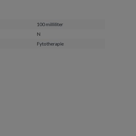
100 milliliter
N
Fytotherapie