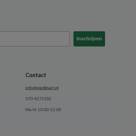
Inschrijven
Contact
info@medimart.nl
070-4271302
Ma-Vr 10:00-12:00